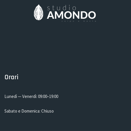
Orari
Lunedì — Venerdì: 09:00–19:00
Sabato e Domenica: Chiuso