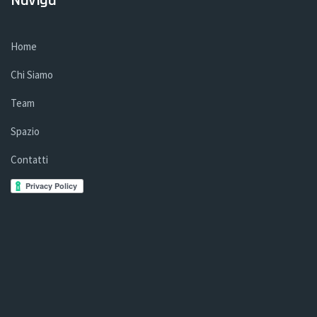
Naviga
Home
Chi Siamo
Team
Spazio
Contatti