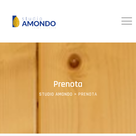
Prenota
STUDIO AMONDO
>
PRENOTA