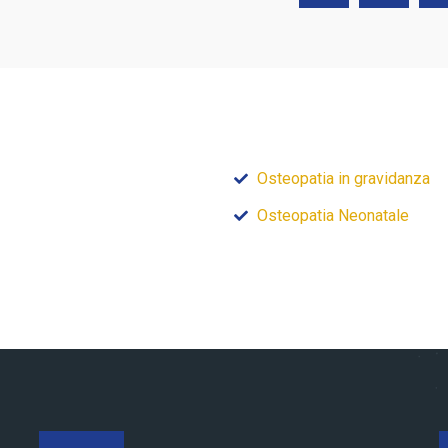
Osteopatia in gravidanza
Osteopatia Neonatale