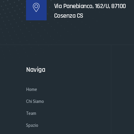
Via Panebianco, 162/U, 87100
Cosenza CS
Naviga
Home
Chi Siamo
Team
Spazio