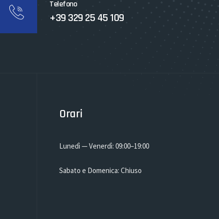
Telefono
+39 329 25 45 109
Orari
Lunedì — Venerdì: 09:00–19:00
Sabato e Domenica: Chiuso